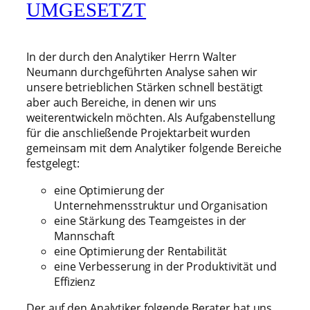
MGESETZT
In der durch den Analytiker Herrn Walter
Neumann durchgeführten Analyse sahen wir
unsere betrieblichen Stärken schnell bestätigt
aber auch Bereiche, in denen wir uns
weiterentwickeln möchten. Als Aufgabenstellung
für die anschließende Projektarbeit wurden
gemeinsam mit dem Analytiker folgende Bereiche
festgelegt:
eine Optimierung der
Unternehmensstruktur und Organisation
eine Stärkung des Teamgeistes in der
Mannschaft
eine Optimierung der Rentabilität
eine Verbesserung in der Produktivität und
Effizienz
Der auf den Analytiker folgende Berater hat uns