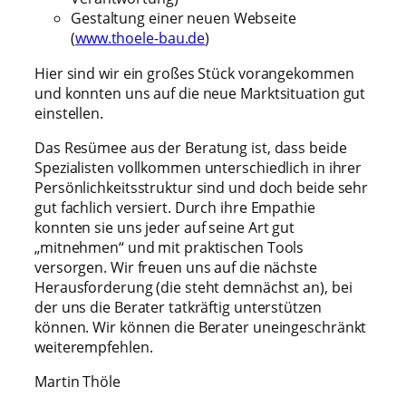
Gestaltung einer neuen Webseite
(
www.thoele-bau.de
)
Hier sind wir ein großes Stück vorangekommen
und konnten uns auf die neue Marktsituation gut
einstellen.
Das Resümee aus der Beratung ist, dass beide
Spezialisten vollkommen unterschiedlich in ihrer
Persönlichkeitsstruktur sind und doch beide sehr
gut fachlich versiert. Durch ihre Empathie
konnten sie uns jeder auf seine Art gut
„mitnehmen“ und mit praktischen Tools
versorgen. Wir freuen uns auf die nächste
Herausforderung (die steht demnächst an), bei
der uns die Berater tatkräftig unterstützen
können. Wir können die Berater uneingeschränkt
weiterempfehlen.
Martin Thöle