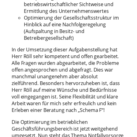
betriebswirtschaftlicher Sichtweise und
Ermittlung des Unternehmenswertes
Optimierung der Gesellschaftsstruktur im
Hinblick auf eine Nachfolgeregelung
(Aufspaltung in Besitz- und
Betreibergesellschaft)
In der Umsetzung dieser Aufgabenstellung hat
Herr Röll sehr kompetent und offen gearbeitet.
Alle Fragen wurden abgearbeitet, die Probleme
offen angesprochen und abgefragt. Dies war
manchmal unangenehm aber absolut
zielführend. Besonders hervorzuheben ist, dass
Herr Röll auf meine Wünsche und Bedürfnisse
voll eingegangen ist. Seine Flexibilität und klare
Arbeit waren für mich sehr erfreulich und kein
Erleben einer Beratung nach „Schema F“!
Die Optimierung im betrieblichen
Geschäftsführungsbereich ist jetzt weitgehend
umgesetzt. Nun steht das Thema Notfallvorsorge