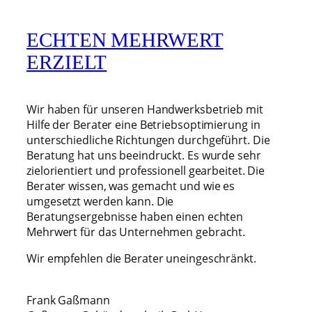
ECHTEN MEHRWERT
ERZIELT
Wir haben für unseren Handwerksbetrieb mit
Hilfe der Berater eine Betriebsoptimierung in
unterschiedliche Richtungen durchgeführt. Die
Beratung hat uns beeindruckt. Es wurde sehr
zielorientiert und professionell gearbeitet. Die
Berater wissen, was gemacht und wie es
umgesetzt werden kann. Die
Beratungsergebnisse haben einen echten
Mehrwert für das Unternehmen gebracht.
Wir empfehlen die Berater uneingeschränkt.
Frank Gaßmann