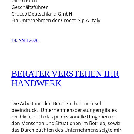
Ulrich Koch
Geschäftsführer
Crocco Deutschland GmbH
Ein Unternehmen der Crocco S.p.A. Italy
14. April 2026
BERATER VERSTEHEN IHR
HANDWERK
Die Arbeit mit den Beratern hat mich sehr
beeindruckt. Unternehmensberatungen gibt es
reichlich, doch das professionelle Umgehen mit
den Menschen und Situationen im Betrieb, sowie
das Durchleuchten des Unternehmens zeigte mir