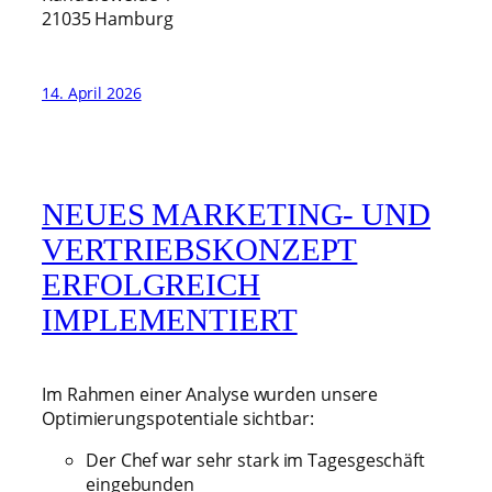
21035 Hamburg
14. April 2026
NEUES MARKETING- UND
VERTRIEBSKONZEPT
ERFOLGREICH
IMPLEMENTIERT
Im Rahmen einer Analyse wurden unsere
Optimierungspotentiale sichtbar:
Der Chef war sehr stark im Tagesgeschäft
eingebunden