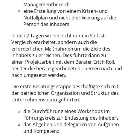
Managementbereich
eine Erstellung von einem Krisen- und
Notfallplan und nicht die Fixierung auf die
Person des Inhabers
In den 2 Tagen wurde nicht nur ein Soll-Ist-
Vergleich erarbeitet, sondern auch die
erforderlichen Maßnahmen um die Ziele des
Inhabers zu erreichen. Dies führte dann zu
einer Projektarbeit mit dem Berater Erich Röll,
bei der die herausgearbeiteten Themen nach und
nach umgesetzt werden.
Die erste Beratungsetappe beschäftigte sich mit
der betrieblichen Organisation und Struktur des
Unternehmens dazu gehörten:
die Durchführung eines Workshops im
Führungskreis zur Entlastung des Inhabers
das Abgeben und delegieren von Aufgaben
und Kompetenz