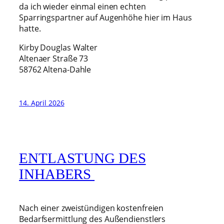
da ich wieder einmal einen echten
Sparringspartner auf Augenhöhe hier im Haus
hatte.
Kirby Douglas Walter
Altenaer Straße 73
58762 Altena-Dahle
14. April 2026
ENTLASTUNG DES
INHABERS
Nach einer zweistündigen kostenfreien
Bedarfsermittlung des Außendienstlers