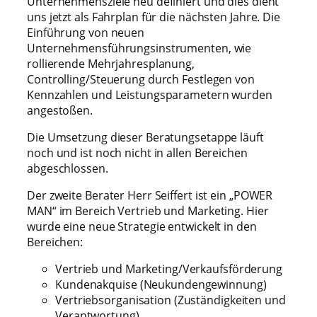
Unternehmensziele neu definiert und dies dient
uns jetzt als Fahrplan für die nächsten Jahre. Die
Einführung von neuen
Unternehmensführungsinstrumenten, wie
rollierende Mehrjahresplanung,
Controlling/Steuerung durch Festlegen von
Kennzahlen und Leistungsparametern wurden
angestoßen.
Die Umsetzung dieser Beratungsetappe läuft
noch und ist noch nicht in allen Bereichen
abgeschlossen.
Der zweite Berater Herr Seiffert ist ein „POWER
MAN“ im Bereich Vertrieb und Marketing. Hier
wurde eine neue Strategie entwickelt in den
Bereichen:
Vertrieb und Marketing/Verkaufsförderung
Kundenakquise (Neukundengewinnung)
Vertriebsorganisation (Zuständigkeiten und
Verantwortung)