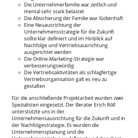
Die Unternehmerfamilie war zeitlich und
mental sehr stark belastet
Die Absicherung der Familie war lückenhaft
Eine Neuausrichtung der
Unternehmensstrategie für die Zukunft
sollte klar definiert und im Hinblick auf
Nachfolge und Vertriebsausrichtung
ausgerichtet werden
Die Online-Marketing-Strategie war
verbesserungswürdig
Die Vertriebsaktivitäten als schlagfertige
Vertriebsorganisation galt es neu zu
gestalten
Für die anschließende Projektarbeit wurden zwei
Spezialisten eingesetzt. Der Berater Erich Röll
unterstützte uns in der
Unternehmensausrichtung für die Zukunft und in
der Nachfolgestrategie. Es wurden die
Unternehmensplanung und die