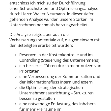
entschloss ich mich zu der Durchführung
einer Schwachstellen- und Optimierungsanalyse
durch Herrn Walter Neumann. In dieser tiefer
gehenden Analyse wurden unsere Stärken im
Unternehmen nochmals herausgearbeitet.
Die Analyse zeigte aber auch die
Verbesserungspotentiale auf, die gemeinsam mit
den Beteiligten erarbeitet wurden:
Reserven in der Kostenkontrolle und im
Controlling (Steuerung des Unternehmens)
ein besseres Führen durch mehr nutzen von
Prioritäten
eine Verbesserung der Kommunikation und
der Informationsfluss intern und extern
die Optimierung der strategischen
Unternehmensausrichtung – Strukturen
besser zu gestalten
eine notwendige Entlastung des Inhabers
für mehr Freiräume im