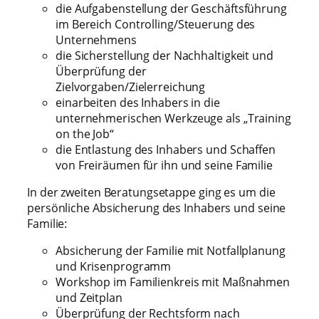
die Aufgabenstellung der Geschäftsführung
im Bereich Controlling/Steuerung des
Unternehmens
die Sicherstellung der Nachhaltigkeit und
Überprüfung der
Zielvorgaben/Zielerreichung
einarbeiten des Inhabers in die
unternehmerischen Werkzeuge als „Training
on the Job“
die Entlastung des Inhabers und Schaffen
von Freiräumen für ihn und seine Familie
In der zweiten Beratungsetappe ging es um die
persönliche Absicherung des Inhabers und seine
Familie:
Absicherung der Familie mit Notfallplanung
und Krisenprogramm
Workshop im Familienkreis mit Maßnahmen
und Zeitplan
Überprüfung der Rechtsform nach