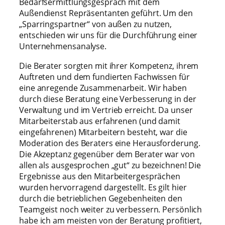
Bedarfsermittlungsgespräch mit dem
Außendienst Repräsentanten geführt. Um den
„Sparringspartner“ von außen zu nutzen,
entschieden wir uns für die Durchführung einer
Unternehmensanalyse.
Die Berater sorgten mit ihrer Kompetenz, ihrem
Auftreten und dem fundierten Fachwissen für
eine anregende Zusammenarbeit. Wir haben
durch diese Beratung eine Verbesserung in der
Verwaltung und im Vertrieb erreicht. Da unser
Mitarbeiterstab aus erfahrenen (und damit
eingefahrenen) Mitarbeitern besteht, war die
Moderation des Beraters eine Herausforderung.
Die Akzeptanz gegenüber dem Berater war von
allen als ausgesprochen „gut“ zu bezeichnen! Die
Ergebnisse aus den Mitarbeitergesprächen
wurden hervorragend dargestellt. Es gilt hier
durch die betrieblichen Gegebenheiten den
Teamgeist noch weiter zu verbessern. Persönlich
habe ich am meisten von der Beratung profitiert,