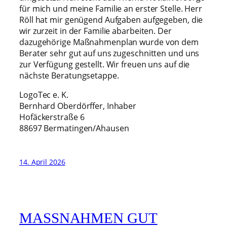
für mich und meine Familie an erster Stelle. Herr
Röll hat mir genügend Aufgaben aufgegeben, die
wir zurzeit in der Familie abarbeiten. Der
dazugehörige Maßnahmenplan wurde von dem
Berater sehr gut auf uns zugeschnitten und uns
zur Verfügung gestellt. Wir freuen uns auf die
nächste Beratungsetappe.
LogoTec e. K.
Bernhard Oberdörffer, Inhaber
Hofäckerstraße 6
88697 Bermatingen/Ahausen
14. April 2026
MASSNAHMEN GUT U