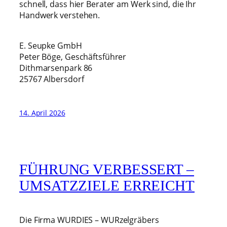
schnell, dass hier Berater am Werk sind, die Ihr
Handwerk verstehen.
E. Seupke GmbH
Peter Böge, Geschäftsführer
Dithmarsenpark 86
25767 Albersdorf
14. April 2026
FÜHRUNG VERBESSERT –
UMSATZZIELE ERREICHT
Die Firma WURDIES – WURzelgräbers