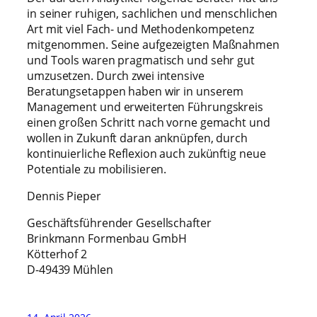
in seiner ruhigen, sachlichen und menschlichen
Art mit viel Fach- und Methodenkompetenz
mitgenommen. Seine aufgezeigten Maßnahmen
und Tools waren pragmatisch und sehr gut
umzusetzen. Durch zwei intensive
Beratungsetappen haben wir in unserem
Management und erweiterten Führungskreis
einen großen Schritt nach vorne gemacht und
wollen in Zukunft daran anknüpfen, durch
kontinuierliche Reflexion auch zukünftig neue
Potentiale zu mobilisieren.
Dennis Pieper
Geschäftsführender Gesellschafter
Brinkmann Formenbau GmbH
Kötterhof 2
D-49439 Mühlen