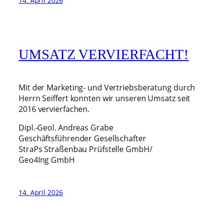
14. April 2026
UMSATZ VERVIERFACHT!
Mit der Marketing- und Vertriebsberatung durch
Herrn Seiffert konnten wir unseren Umsatz seit
2016 vervierfachen.
Dipl.-Geol. Andreas Grabe
Geschäftsführender Gesellschafter
StraPs Straßenbau Prüfstelle GmbH/
Geo4Ing GmbH
14. April 2026