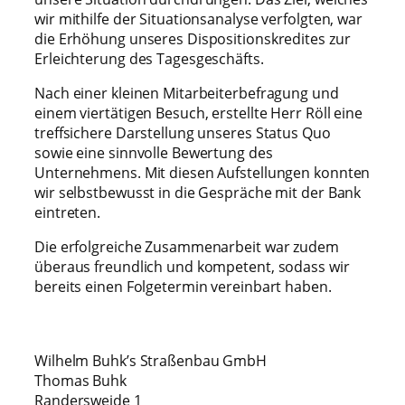
wir mithilfe der Situationsanalyse verfolgten, war
die Erhöhung unseres Dispositionskredites zur
Erleichterung des Tagesgeschäfts.
Nach einer kleinen Mitarbeiterbefragung und
einem viertätigen Besuch, erstellte Herr Röll eine
treffsichere Darstellung unseres Status Quo
sowie eine sinnvolle Bewertung des
Unternehmens. Mit diesen Aufstellungen konnten
wir selbstbewusst in die Gespräche mit der Bank
eintreten.
Die erfolgreiche Zusammenarbeit war zudem
überaus freundlich und kompetent, sodass wir
bereits einen Folgetermin vereinbart haben.
Wilhelm Buhk’s Straßenbau GmbH
Thomas Buhk
Randersweide 1