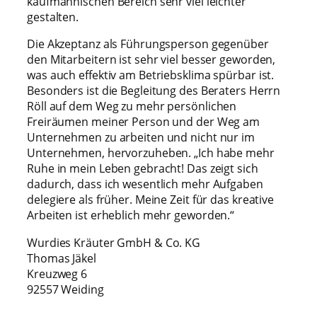
kaufmännischen Bereich sehr viel leichter
gestalten.
Die Akzeptanz als Führungsperson gegenüber
den Mitarbeitern ist sehr viel besser geworden,
was auch effektiv am Betriebsklima spürbar ist.
Besonders ist die Begleitung des Beraters Herrn
Röll auf dem Weg zu mehr persönlichen
Freiräumen meiner Person und der Weg am
Unternehmen zu arbeiten und nicht nur im
Unternehmen, hervorzuheben. „Ich habe mehr
Ruhe in mein Leben gebracht! Das zeigt sich
dadurch, dass ich wesentlich mehr Aufgaben
delegiere als früher. Meine Zeit für das kreative
Arbeiten ist erheblich mehr geworden.“
Wurdies Kräuter GmbH & Co. KG
Thomas Jäkel
Kreuzweg 6
92557 Weiding